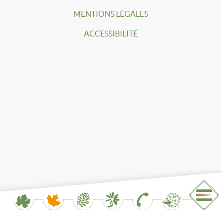
MENTIONS LÉGALES
ACCESSIBILITÉ