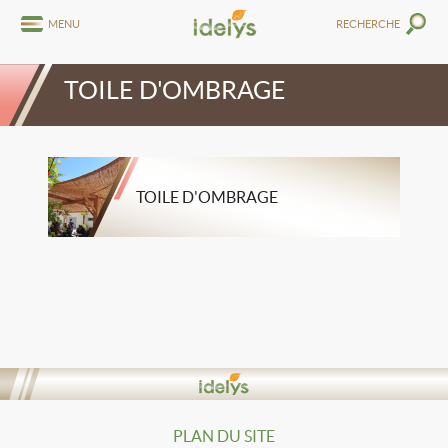
MENU
RECHERCHE
TOILE D'OMBRAGE
TOILE D'OMBRAGE
PLAN DU SITE