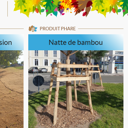
PRODUIT PHARE
sion
Natte de bambou